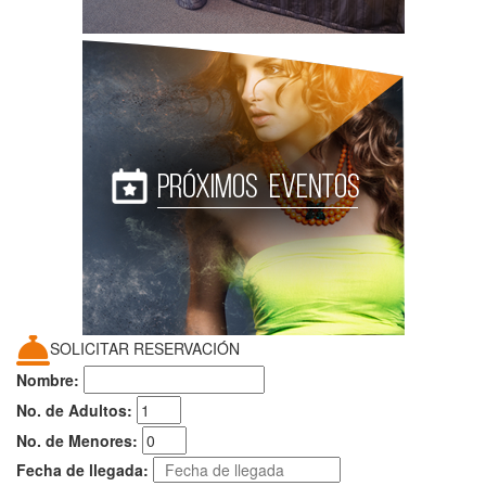
SOLICITAR RESERVACIÓN
Nombre:
No. de Adultos:
No. de Menores:
Fecha de llegada: